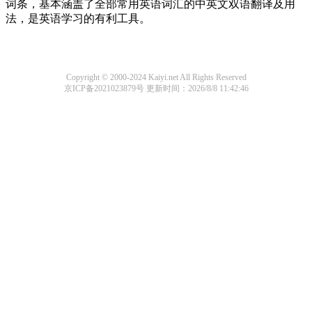
词条，基本涵盖了全部常用英语词汇的中英文双语翻译及用
法，是英语学习的有利工具。
Copyright © 2000-2024 Kaiyi.net All Rights Reserved
京ICP备2021023879号
更新时间：2026/8/8 11:42:46